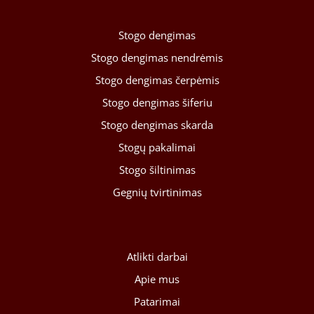
Stogo dengimas
Stogo dengimas nendrėmis
Stogo dengimas čerpėmis
Stogo dengimas šiferiu
Stogo dengimas skarda
Stogų pakalimai
Stogo šiltinimas
Gegnių tvirtinimas
Atlikti darbai
Apie mus
Patarimai